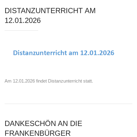
DISTANZUNTERRICHT AM
12.01.2026
Am 12.01.2026 findet Distanzunterricht statt.
DANKESCHÖN AN DIE
FRANKENBÜRGER