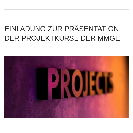
EINLADUNG ZUR PRÄSENTATION
DER PROJEKTKURSE DER MMGE