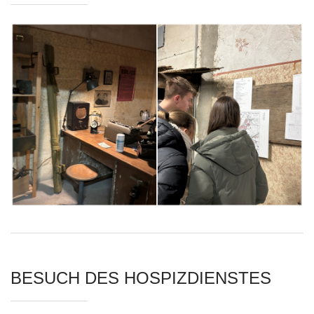
BESUCH DES HOSPIZDIENSTES