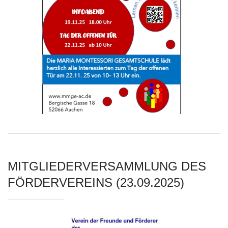
MITGLIEDERVERSAMMLUNG DES
FÖRDERVEREINS (23.09.2025)