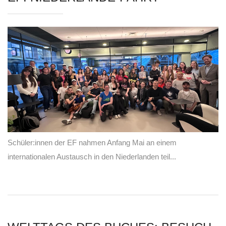
Schüler:innen der EF nahmen Anfang Mai an einem
internationalen Austausch in den Niederlanden teil...