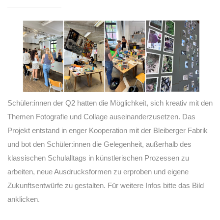
Schüler:innen der Q2 hatten die Möglichkeit, sich kreativ mit den
Themen Fotografie und Collage auseinanderzusetzen. Das
Projekt entstand in enger Kooperation mit der Bleiberger Fabrik
und bot den Schüler:innen die Gelegenheit, außerhalb des
klassischen Schulalltags in künstlerischen Prozessen zu
arbeiten, neue Ausdrucksformen zu erproben und eigene
Zukunftsentwürfe zu gestalten. Für weitere Infos bitte das Bild
anklicken.