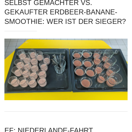
SELBST GEMACHTER VS.
GEKAUFTER ERDBEER-BANANE-
SMOOTHIE: WER IST DER SIEGER?
EF: NIEDERLANDE-FAHRT