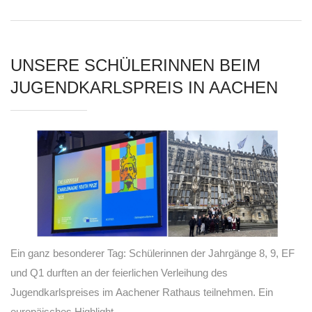
UNSERE SCHÜLERINNEN BEIM
JUGENDKARLSPREIS IN AACHEN
Ein ganz besonderer Tag: Schülerinnen der Jahrgänge 8, 9, EF
und Q1 durften an der feierlichen Verleihung des
Jugendkarlspreises im Aachener Rathaus teilnehmen. Ein
europäisches Highlight.