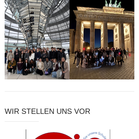
WIR STELLEN UNS VOR