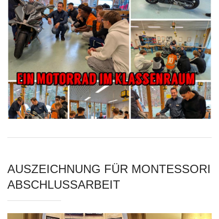
AUSZEICHNUNG FÜR MONTESSORI
ABSCHLUSSARBEIT