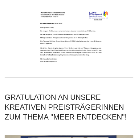
GRATULATION AN UNSERE
KREATIVEN PREISTRÄGERINNEN
ZUM THEMA "MEER ENTDECKEN"!