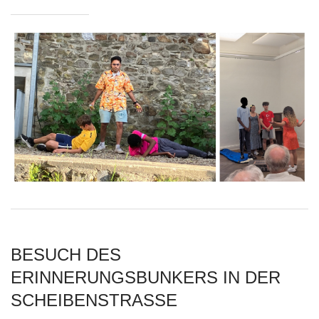
BESUCH DES
ERINNERUNGSBUNKERS IN DER
SCHEIBENSTRASSE