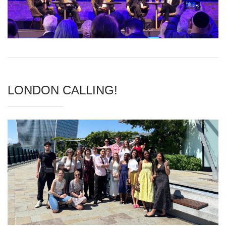
LONDON CALLING!