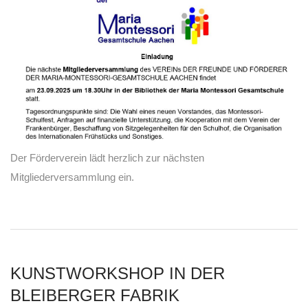
Der Förderverein lädt herzlich zur nächsten
Mitgliederversammlung ein.
KUNSTWORKSHOP IN DER
BLEIBERGER FABRIK