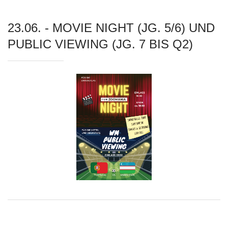
23.06. - MOVIE NIGHT (JG. 5/6) UND
PUBLIC VIEWING (JG. 7 BIS Q2)