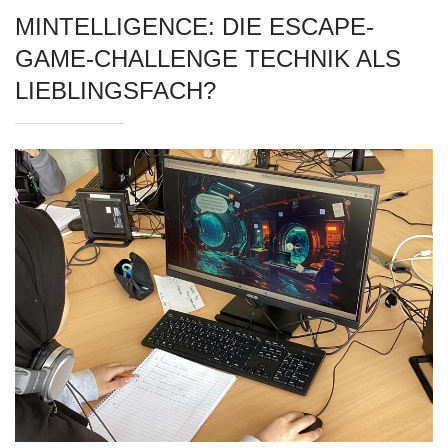
MINTELLIGENCE: DIE ESCAPE-
GAME-CHALLENGE TECHNIK ALS
LIEBLINGSFACH?