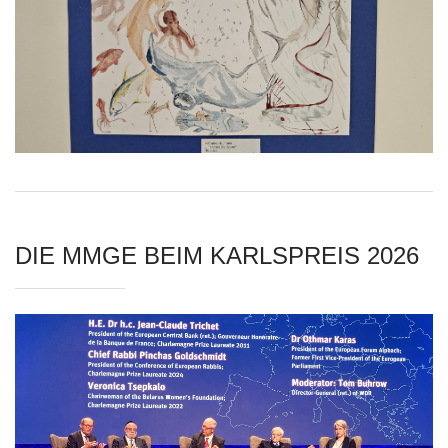
DIE MMGE BEIM KARLSPREIS 2026