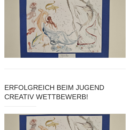
ERFOLGREICH BEIM JUGEND
CREATIV WETTBEWERB!