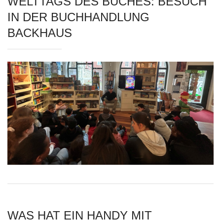
WELTTAGS DES BUCHES: BESUCH
IN DER BUCHHANDLUNG
BACKHAUS
WAS HAT EIN HANDY MIT