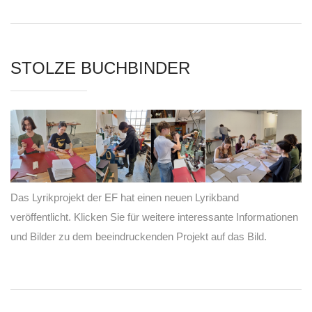
STOLZE BUCHBINDER
Das Lyrikprojekt der EF hat einen neuen Lyrikband
veröffentlicht. Klicken Sie für weitere interessante Informationen
und Bilder zu dem beeindruckenden Projekt auf das Bild.