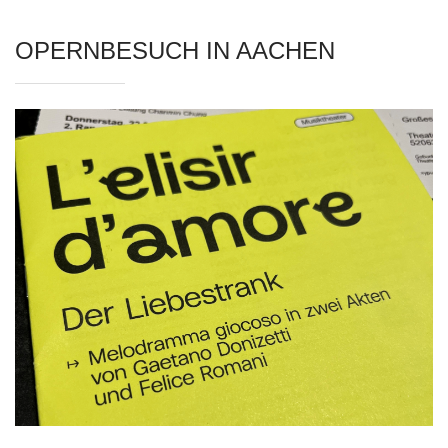
OPERNBESUCH IN AACHEN