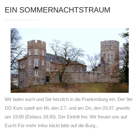
EIN SOMMERNACHTSTRAUM
Wir laden euch und Sie herzlich in die Frankenburg ein. Der 9er
DG Kurs spielt am Mi, den 2.7. und am Do, den 03.07. jeweils
um 19:00 (Einlass 18:30). Der Eintritt frei. Wir freuen uns auf
Euch! Für mehr Infos klickt bitte auf die Burg...