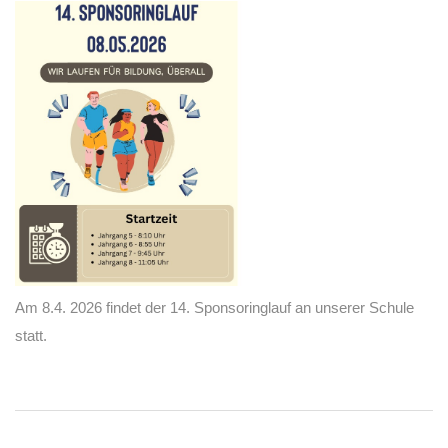
Am 8.4. 2026 findet der 14. Sponsoringlauf an unserer Schule
statt.