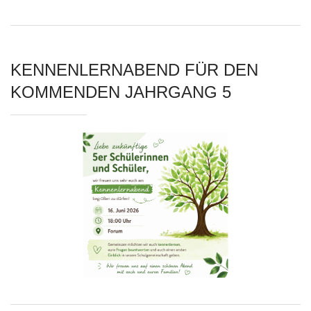
KENNENLERNABEND FÜR DEN
KOMMENDEN JAHRGANG 5