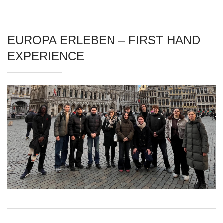
EUROPA ERLEBEN – FIRST HAND
EXPERIENCE