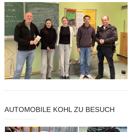
AUTOMOBILE KOHL ZU BESUCH