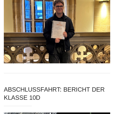
ABSCHLUSSFAHRT: BERICHT DER
KLASSE 10D