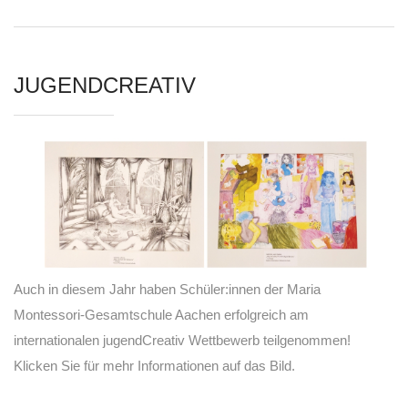
JUGENDCREATIV
Auch in diesem Jahr haben Schüler:innen der Maria
Montessori-Gesamtschule Aachen erfolgreich am
internationalen jugendCreativ Wettbewerb teilgenommen!
Klicken Sie für mehr Informationen auf das Bild.