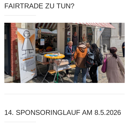
FAIRTRADE ZU TUN?
14. SPONSORINGLAUF AM 8.5.2026