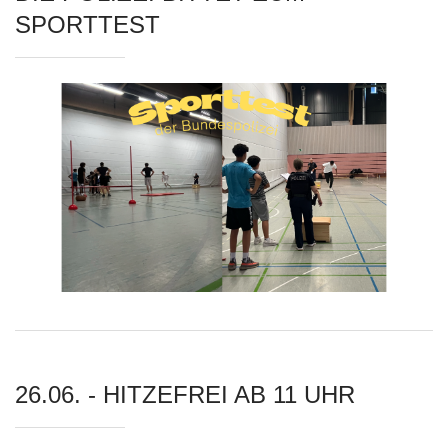
SPORTTEST
26.06. - HITZEFREI AB 11 UHR