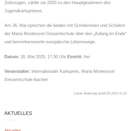
Zeitzeugen, zählte sie 2020 zu den Hauptgewinnern des
Jugendkarlspreises.
Am 26. Mai sprechen die beiden mit Schülerinnen und Schülern
der Maria Montessori Gesamtschule über den „Anfang im Ende“
und bemerkenswerte europäische Lebenswege.
Datum:
26. Mai 2025, 17:30 Uhr
Eintritt:
frei
Veranstalter:
Internationaler Karlspreis, Maria Montessori
Gesamtschule Aachen
Letzte Änderung am20.05.2025 11:22
AKTUELLES
Aktuelles