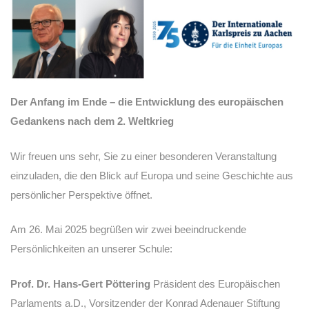
Der Anfang im Ende – die Entwicklung des europäischen
Gedankens nach dem 2. Weltkrieg
Wir freuen uns sehr, Sie zu einer besonderen Veranstaltung
einzuladen, die den Blick auf Europa und seine Geschichte aus
persönlicher Perspektive öffnet.
Am 26. Mai 2025 begrüßen wir zwei beeindruckende
Persönlichkeiten an unserer Schule:
Prof. Dr. Hans-Gert Pöttering
Präsident des Europäischen
Parlaments a.D., Vorsitzender der Konrad Adenauer Stiftung